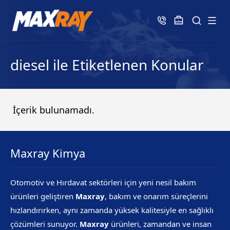
diesel ile Etiketlenen Konular
İçerik bulunamadı.
Maxray Kimya
Otomotiv ve Hırdavat sektörleri için yeni nesil bakım
ürünleri geliştiren
Maxray
, bakım ve onarım süreçlerini
hızlandırırken, aynı zamanda yüksek kalitesiyle en sağlıklı
çözümleri sunuyor.
Maxray
ürünleri, zamandan ve insan