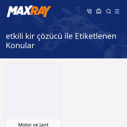
etkili kir çözücü ile Etiketlenen
Konular
Motor ve Jant