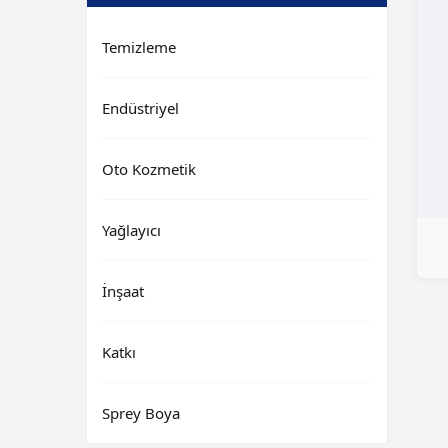
Temizleme
Endüstriyel
Oto Kozmetik
Yağlayıcı
İnşaat
Katkı
Sprey Boya