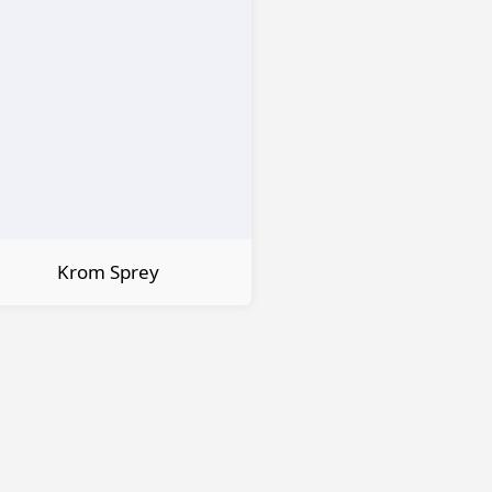
Krom Sprey