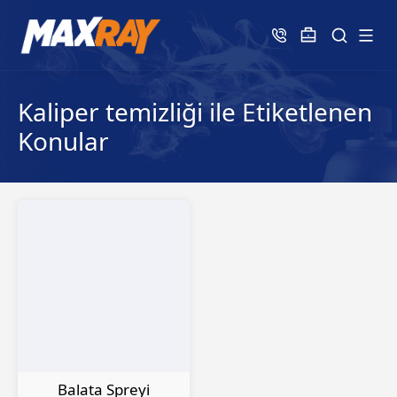
Kaliper temizliği ile Etiketlenen
Konular
Balata Spreyi