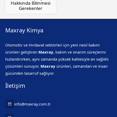
Hakkında Bilinmesi
Gerekenler
Maxray Kimya
Otomotiv ve Hırdavat sektörleri için yeni nesil bakım
ürünleri geliştiren
Maxray
, bakım ve onarım süreçlerini
hızlandırırken, aynı zamanda yüksek kalitesiyle en sağlıklı
çözümleri sunuyor.
Maxray
ürünleri, zamandan ve insan
gücünden tasarruf sağlıyor.
İletişim
info@maxray.com.tr