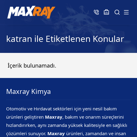
katran ile Etiketlenen Konular
İçerik bulunamadı.
Maxray Kimya
Otomotiv ve Hırdavat sektörleri için yeni nesil bakım
ürünleri geliştiren
Maxray
, bakım ve onarım süreçlerini
hızlandırırken, aynı zamanda yüksek kalitesiyle en sağlıklı
çözümleri sunuyor.
Maxray
ürünleri, zamandan ve insan