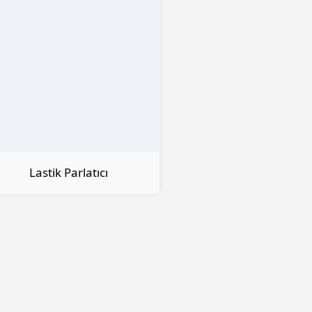
Lastik Parlatıcı