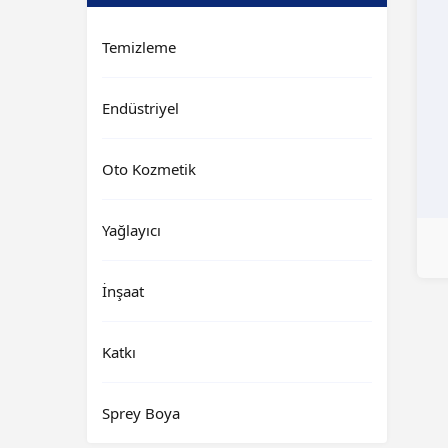
Temizleme
Endüstriyel
Oto Kozmetik
Yağlayıcı
İnşaat
Katkı
Sprey Boya