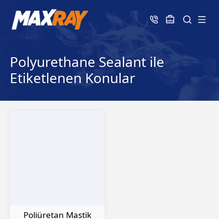
Polyurethane Sealant ile
Etiketlenen Konular
Poliüretan Mastik