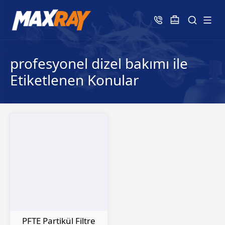
profesyonel dizel bakımı ile
Etiketlenen Konular
PFTE Partikül Filtre