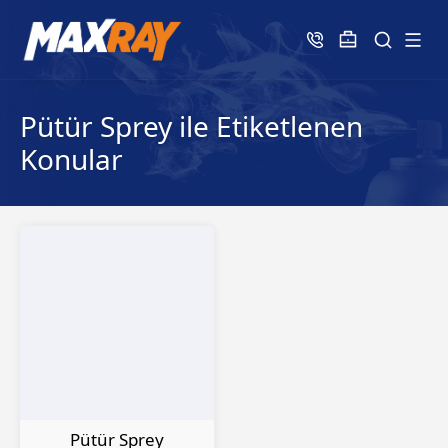
Pütür Sprey ile Etiketlenen
Konular
Pütür Sprey